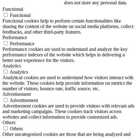
does not store any personal data.
Functional
Functional
Functional cookies help to perform certain functionalities like
sharing the content of the website on social media platforms, collect
feedbacks, and other third-party features.
Performance
Performance
Performance cookies are used to understand and analyze the key
performance indexes of the website which helps in delivering a
better user experience for the visitors.
Analytics
Analytics
Analytical cookies are used to understand how visitors interact with
the website. These cookies help provide information on metrics the
number of visitors, bounce rate, traffic source, etc.
Advertisement
Advertisement
Advertisement cookies are used to provide visitors with relevant ads
and marketing campaigns. These cookies track visitors across
websites and collect information to provide customized ads.
Others
Others
Other uncategorized cookies are those that are being analyzed and