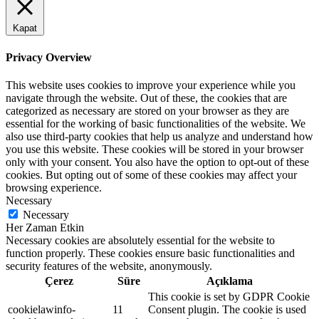
Kapat
Privacy Overview
This website uses cookies to improve your experience while you
navigate through the website. Out of these, the cookies that are
categorized as necessary are stored on your browser as they are
essential for the working of basic functionalities of the website. We
also use third-party cookies that help us analyze and understand how
you use this website. These cookies will be stored in your browser
only with your consent. You also have the option to opt-out of these
cookies. But opting out of some of these cookies may affect your
browsing experience.
Necessary
Necessary
Her Zaman Etkin
Necessary cookies are absolutely essential for the website to
function properly. These cookies ensure basic functionalities and
security features of the website, anonymously.
Çerez
Süre
Açıklama
This cookie is set by GDPR Cookie
cookielawinfo-
11
Consent plugin. The cookie is used