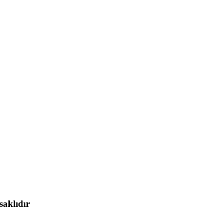
saklıdır