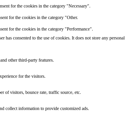
nsent for the cookies in the category "Necessary".
ent for the cookies in the category "Other.
sent for the cookies in the category "Performance".
r has consented to the use of cookies. It does not store any personal
and other third-party features.
perience for the visitors.
of visitors, bounce rate, traffic source, etc.
nd collect information to provide customized ads.