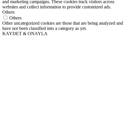
and marketing campaigns. These cookies track visitors across
websites and collect information to provide customized ads.
Others
Others
Other uncategorized cookies are those that are being analyzed and
have not been classified into a category as yet.
KAYDET & ONAYLA