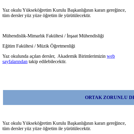
Yaz okulu Yükseköğretim Kurulu Başkanlığının kararı gereğince,
tüm dersler yüz yüze öğretim ile yürütülecektir.
Mühendislik-Mimarlık Fakültesi / İnşaat Mühendisliği
Eğitim Fakültesi / Müzik Öğretmenliği
Yaz okulunda açılan dersler, Akademik Birimlerimizin
web
sayfalarından
takip edilebilecektir.
ORTAK ZORUNLU D
Yaz okulu Yükseköğretim Kurulu Başkanlığının kararı gereğince,
tüm dersler yüz yüze öğretim ile yürütülecektir.