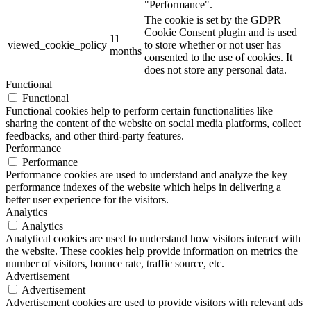
"Performance".
The cookie is set by the GDPR
Cookie Consent plugin and is used
11
viewed_cookie_policy
to store whether or not user has
months
consented to the use of cookies. It
does not store any personal data.
Functional
Functional
Functional cookies help to perform certain functionalities like
sharing the content of the website on social media platforms, collect
feedbacks, and other third-party features.
Performance
Performance
Performance cookies are used to understand and analyze the key
performance indexes of the website which helps in delivering a
better user experience for the visitors.
Analytics
Analytics
Analytical cookies are used to understand how visitors interact with
the website. These cookies help provide information on metrics the
number of visitors, bounce rate, traffic source, etc.
Advertisement
Advertisement
Advertisement cookies are used to provide visitors with relevant ads