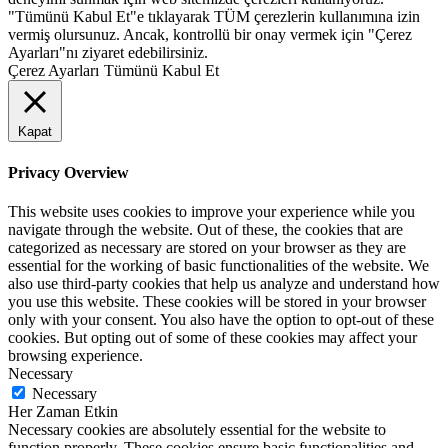
"Tümünü Kabul Et"e tıklayarak TÜM çerezlerin kullanımına izin
vermiş olursunuz. Ancak, kontrollü bir onay vermek için "Çerez
Ayarları"nı ziyaret edebilirsiniz.
Çerez Ayarları
Tümünü Kabul Et
Kapat
Privacy Overview
This website uses cookies to improve your experience while you
navigate through the website. Out of these, the cookies that are
categorized as necessary are stored on your browser as they are
essential for the working of basic functionalities of the website. We
also use third-party cookies that help us analyze and understand how
you use this website. These cookies will be stored in your browser
only with your consent. You also have the option to opt-out of these
cookies. But opting out of some of these cookies may affect your
browsing experience.
Necessary
Necessary
Her Zaman Etkin
Necessary cookies are absolutely essential for the website to
function properly. These cookies ensure basic functionalities and